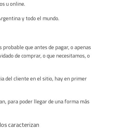
os u online.
Argentina y todo el mundo.
 probable que antes de pagar, o apenas
vidado de comprar, o que necesitamos, o
del cliente en el sitio, hay en primer
zan, para poder llegar de una forma más
los caracterizan