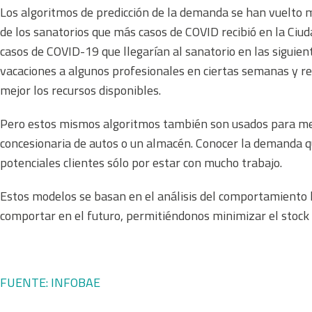
Los algoritmos de predicción de la demanda se han vuelto m
de los sanatorios que más casos de COVID recibió en la Ciud
casos de COVID-19 que llegarían al sanatorio en las siguie
vacaciones a algunos profesionales en ciertas semanas y re
mejor los recursos disponibles.
Pero estos mismos algoritmos también son usados para mejor
concesionaria de autos o un almacén. Conocer la demanda 
potenciales clientes sólo por estar con mucho trabajo.
Estos modelos se basan en el análisis del comportamiento 
comportar en el futuro, permitiéndonos minimizar el stock y
FUENTE: INFOBAE