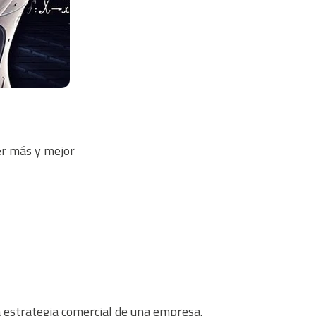
er más y mejor
 la estrategia comercial de una empresa.