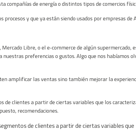
ta compañías de energía o distintos tipos de comercios físic
os procesos y que ya están siendo usados por empresas de 
Mercado Libre, o el e-commerce de algún supermercado, es
a nuestras preferencias o gustos. Algo que nos habíamos ol
 amplificar las ventas sino también mejorar la experiencia 
de clientes a partir de ciertas variables que los caracteri
upuesto, recomendaciones.
gmentos de clientes a partir de ciertas variables que 