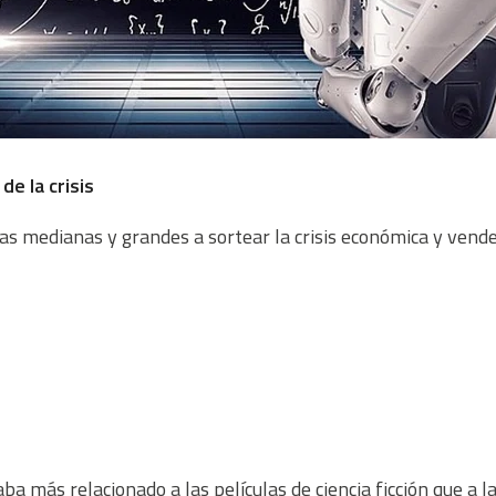
de la crisis
s medianas y grandes a sortear la crisis económica y vend
taba más relacionado a las películas de ciencia ficción que a