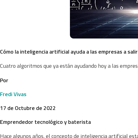
Cómo la inteligencia artificial ayuda a las empresas a salir 
Cuatro algoritmos que ya están ayudando hoy a las empresa
Por
Fredi Vivas
17 de Octubre de 2022
Emprendedor tecnológico y baterista
Hace algunos años, el concepto de inteligencia artificial es