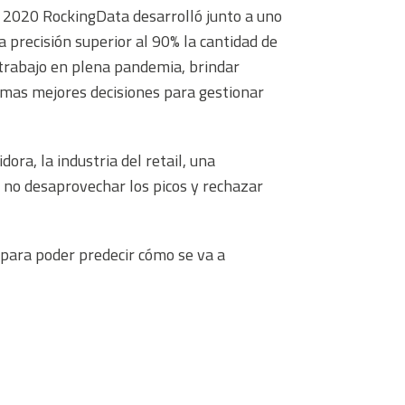
en 2020 RockingData desarrolló junto a uno
 precisión superior al 90% la cantidad de
 trabajo en plena pandemia, brindar
tomas mejores decisiones para gestionar
ra, la industria del retail, una
 no desaprovechar los picos y rechazar
para poder predecir cómo se va a