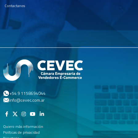
Contactanos
+54 9 1158694044
info@cevec.com.ar
Quiero más información
Políticas de privacidad