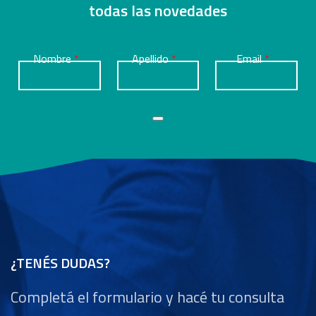
todas las novedades
Nombre
Apellido
Email
¿TENÉS DUDAS?
Completá el formulario y hacé tu consulta