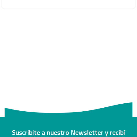
Suscribite a nuestro Newsletter y recibí