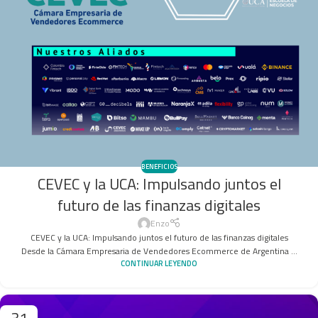
BENEFICIOS
CEVEC y la UCA: Impulsando juntos el
futuro de las finanzas digitales
Enzo
CEVEC y la UCA: Impulsando juntos el futuro de las finanzas digitales
Desde la Cámara Empresaria de Vendedores Ecommerce de Argentina ...
CONTINUAR LEYENDO