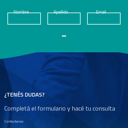
Nombre
Apellido
Email
¿TENÉS DUDAS?
Completá el formulario y hacé tu consulta
Contactanos