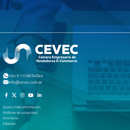
+54 9 1158694044
info@cevec.com.ar
Quiero más información
Políticas de privacidad
Directorio
Estatuto