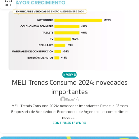
OCT
INFORMES
MELI Trends Consumo 2024: novedades
importantes
Enzo
MELI Trends Consumo 2024: novedades importantes Desde la Cámara
Empresaria de Vendedores Ecommerce de Argentina les compartimos
noveda...
CONTINUAR LEYENDO