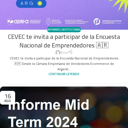
INFORMES
,
INSTITUCIONAL
CEVEC te invita a participar de la Encuesta
Nacional de Emprendedores 🇦🇷
Enzo
CEVEC te invita a participar de la Encuesta Nacional de Emprendedores
🇦🇷 Desde la Cámara Empresaria de Vendedores Ecommerce de
Argenti...
CONTINUAR LEYENDO
16
AGO