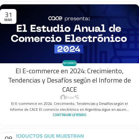
31
MAR
INFORMES
El E-commerce en 2024: Crecimiento,
Tendencias y Desafíos según el Informe de
CACE
Enzo
El E-commerce en 2024: Crecimiento, Tendencias y Desafíos según el
Informe de CACE El comercio electrónico en Argentina sigue en ascen...
CONTINUAR LEYENDO
08