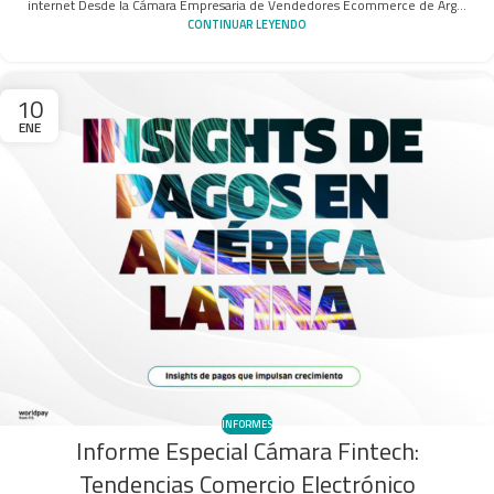
internet Desde la Cámara Empresaria de Vendedores Ecommerce de Arg...
CONTINUAR LEYENDO
10
ENE
INFORMES
Informe Especial Cámara Fintech:
Tendencias Comercio Electrónico