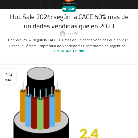
INFORMES
Hot Sale 2024: según la CACE 50% mas de
unidades vendidas que en 2023
Enzo
Hot Sale 2024: según la CACE 50% mas de unidades vendidas que en 2023
Desde la Cámara Empresaria de Vendedores Ecommerce de Argentina ...
CONTINUAR LEYENDO
19
MAY