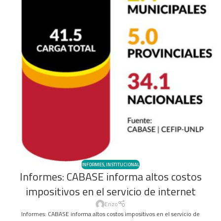
INFORMES
,
INSTITUCIONAL
Informes: CABASE informa altos costos
impositivos en el servicio de internet
Enzo
Informes: CABASE informa altos costos impositivos en el servicio de