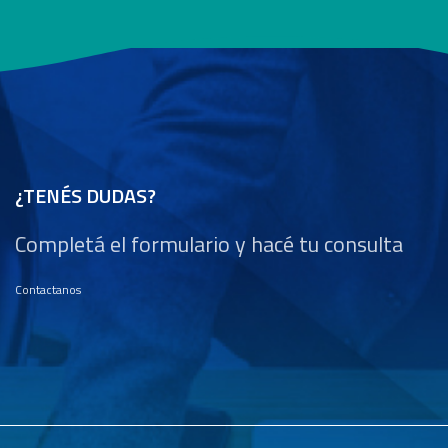
¿TENÉS DUDAS?
Completá el formulario y hacé tu consulta
Contactanos